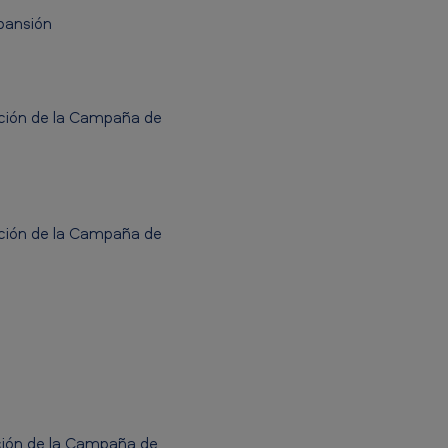
pansión
ción de la Campaña de
ción de la Campaña de
ión de la Campaña de