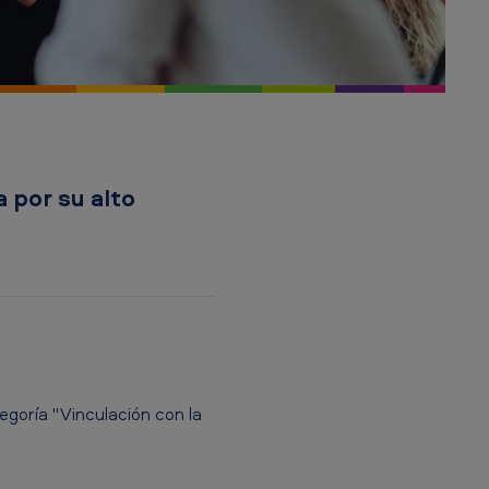
 por su alto
egoría "Vinculación con la