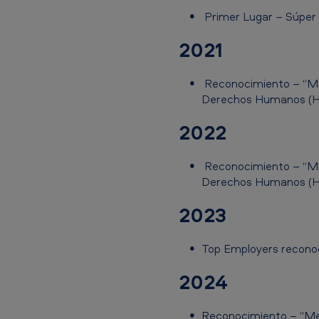
Primer Lugar – Súper
2021
Reconocimiento – “Me
Derechos Humanos (HRC,
2022
Reconocimiento – “Me
Derechos Humanos (HRC,
2023
Top Employers reconoc
2024
Reconocimiento – “Me