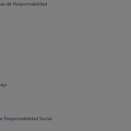
as de Responsabilidad
bajo
e Responsabilidad Social