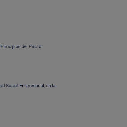
Principios del Pacto
d Social Empresarial, en la