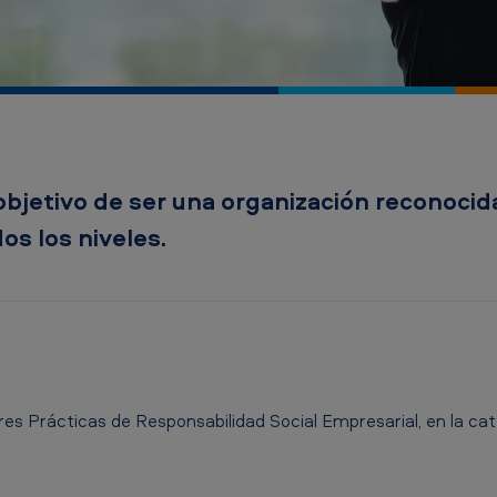
bjetivo de ser una organización reconocida
s los niveles.
es Prácticas de Responsabilidad Social Empresarial, en la cat