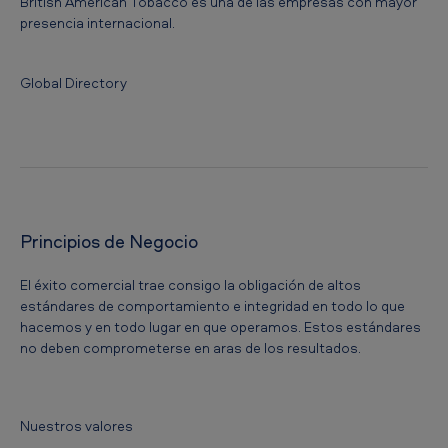
British American Tobacco es una de las empresas con mayor
presencia internacional.
Global Directory
Principios de Negocio
El éxito comercial trae consigo la obligación de altos
estándares de comportamiento e integridad en todo lo que
hacemos y en todo lugar en que operamos. Estos estándares
no deben comprometerse en aras de los resultados.
Nuestros valores